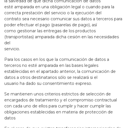
la salvedad de que dicha comunicación de datos
esté amparada en una obligación legal o cuando para la
correcta prestación del servicio o la ejecución del
contrato sea necesario comunicar sus datos a terceros para
poder efectuar el pago (pasarelas de pago), así
como gestionar las entregas de los productos
(transportistas) amparada dicha cesión en las necesidades
del
servicio.
Para los casos en los que la comunicación de datos a
terceros no esté amparada en las bases legales
establecidas en el apartado anterior, la comunicación de
datos a otros destinatarios sólo se realizará si el
usuario ha dado su consentimiento expreso.
Se mantienen unos criterios estrictos de selección de
encargados de tratamiento y el compromiso contractual
con cada uno de ellos para cumplir y hacer cumplir las
obligaciones establecidas en materia de protección de
datos