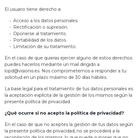
El usuario tiene derecho a:
• Acceso a los datos personales.
• Rectificación o supresión.
• Oponerse al tratamiento.
• Portabilidad de los datos.
• Limitación de su tratamiento.
En el caso de que quieras ejercer alguno de estos derechos
puedes hacerlos mediante un mail dirigido a
lopd@visionis.es. Nos comprometemos a responder a tu
solicitud en un plazo máximo de 30 días hábiles.
La base legal para el tratamiento de tus datos personales es
la aceptación explícita de la gestión de los mismos según la
presente política de privacidad.
¿Qué ocurre si no acepto la política de privacidad?
En el caso de que no aceptes la gestión de tus datos según
la presente política de privacidad, no se procederá a la
recopilación de los mismos, lo que puede suponer que no