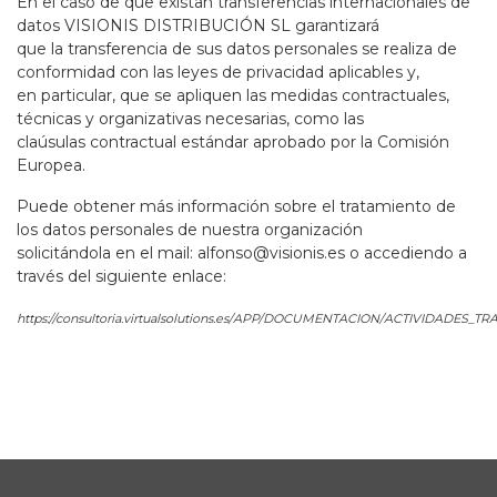
En el caso de que existan transferencias internacionales de
datos VISIONIS DISTRIBUCIÓN SL garantizará
que la transferencia de sus datos personales se realiza de
conformidad con las leyes de privacidad aplicables y,
en particular, que se apliquen las medidas contractuales,
técnicas y organizativas necesarias, como las
claúsulas contractual estándar aprobado por la Comisión
Europea.
Puede obtener más información sobre el tratamiento de
los datos personales de nuestra organización
solicitándola en el mail: alfonso@visionis.es o accediendo a
través del siguiente enlace:
https://consultoria.virtualsolutions.es/APP/DOCUMENTACION/ACTIVIDADES