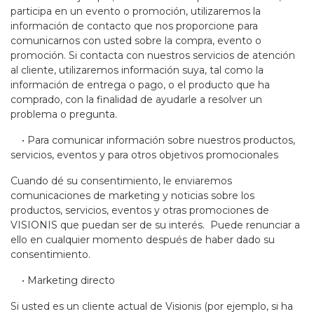
participa en un evento o promoción, utilizaremos la
información de contacto que nos proporcione para
comunicarnos con usted sobre la compra, evento o
promoción. Si contacta con nuestros servicios de atención
al cliente, utilizaremos información suya, tal como la
información de entrega o pago, o el producto que ha
comprado, con la finalidad de ayudarle a resolver un
problema o pregunta.
• Para comunicar información sobre nuestros productos,
servicios, eventos y para otros objetivos promocionales
Cuando dé su consentimiento, le enviaremos
comunicaciones de marketing y noticias sobre los
productos, servicios, eventos y otras promociones de
VISIONIS que puedan ser de su interés. Puede renunciar a
ello en cualquier momento después de haber dado su
consentimiento.
• Marketing directo
Si usted es un cliente actual de Visionis (por ejemplo, si ha