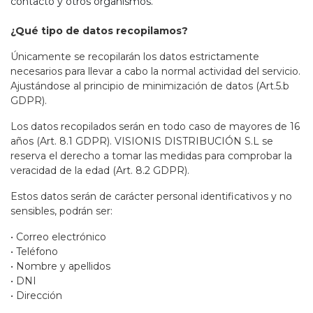
contacto y otros organismos.
¿Qué tipo de datos recopilamos?
Únicamente se recopilarán los datos estrictamente
necesarios para llevar a cabo la normal actividad del servicio.
Ajustándose al principio de minimización de datos (Art.5.b
GDPR).
Los datos recopilados serán en todo caso de mayores de 16
años (Art. 8.1 GDPR). VISIONIS DISTRIBUCIÓN S.L se
reserva el derecho a tomar las medidas para comprobar la
veracidad de la edad (Art. 8.2 GDPR).
Estos datos serán de carácter personal identificativos y no
sensibles, podrán ser:
• Correo electrónico
• Teléfono
• Nombre y apellidos
• DNI
• Dirección