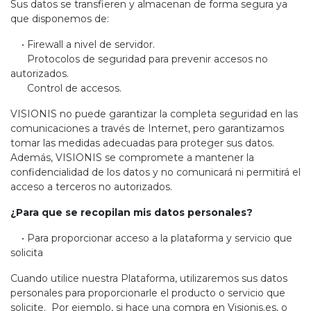
Sus datos se transfieren y almacenan de forma segura ya
que disponemos de:
• Firewall a nivel de servidor.
Protocolos de seguridad para prevenir accesos no
autorizados.
Control de accesos.
VISIONIS no puede garantizar la completa seguridad en las
comunicaciones a través de Internet, pero garantizamos
tomar las medidas adecuadas para proteger sus datos.
Además, VISIONIS se compromete a mantener la
confidencialidad de los datos y no comunicará ni permitirá el
acceso a terceros no autorizados.
¿Para que se recopilan mis datos personales?
• Para proporcionar acceso a la plataforma y servicio que
solicita
Cuando utilice nuestra Plataforma, utilizaremos sus datos
personales para proporcionarle el producto o servicio que
solicite. Por ejemplo, si hace una compra en Visionis.es, o