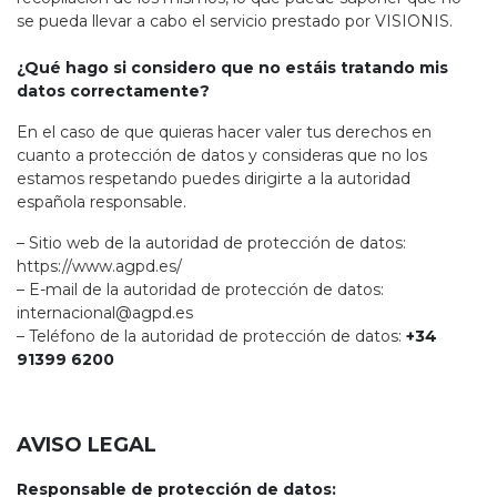
se pueda llevar a cabo el servicio prestado por VISIONIS.
¿Qué hago si considero que no estáis tratando mis
datos correctamente?
En el caso de que quieras hacer valer tus derechos en
cuanto a protección de datos y consideras que no los
estamos respetando puedes dirigirte a la autoridad
española responsable.
– Sitio web de la autoridad de protección de datos:
https://www.agpd.es/
– E-mail de la autoridad de protección de datos:
internacional@agpd.es
– Teléfono de la autoridad de protección de datos:
+34
91399 6200
AVISO LEGAL
Responsable de protección de datos: