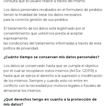
consulta que el usuario realice a través del mismo
Los datos personales recabados en el formulario de pedidos
tienen la finalidad de tratar los datos necesarios
para la correcta gestión de sus pedidos
El tratamiento de los datos está legitimado por el
consentimiento que usted nos presta al aceptar
expresamente
las condiciones del tratamiento informadas a través de esta
política de privacidad.
¿Cuánto tiempo se conservan mis datos personales?
Los datos se conservarán hasta que se cumpla el objetivo
por el cual se recopilaron estos mismos (Art.5.e. GDPR) o
hasta que se ejerza el derecho a la supresión o modificación
de los mismos. Siempre y cuando esto no entre en
conflicto con la necesidad por motivos legales o fiscales de
almacenar los mismos.
¿Qué derechos tengo en cuanto a la protección de
mis datos?