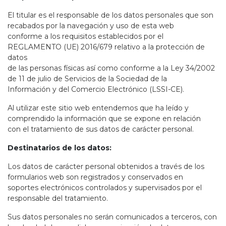
El titular es el responsable de los datos personales que son
recabados por la navegación y uso de esta web
conforme a los requisitos establecidos por el
REGLAMENTO (UE) 2016/679 relativo a la protección de
datos
de las personas físicas así como conforme a la Ley 34/2002
de 11 de julio de Servicios de la Sociedad de la
Información y del Comercio Electrónico (LSSI-CE).
Al utilizar este sitio web entendemos que ha leído y
comprendido la información que se expone en relación
con el tratamiento de sus datos de carácter personal.
Destinatarios de los datos:
Los datos de carácter personal obtenidos a través de los
formularios web son registrados y conservados en
soportes electrónicos controlados y supervisados por el
responsable del tratamiento.
Sus datos personales no serán comunicados a terceros, con