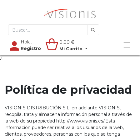
Hola,
0,00
€
Registro
Mi Carrito
¿
Política de privacidad
VISIONIS DISTRIBUCIÓN S.L, en adelante VISIONIS,
recopila, trata y almacena información personal a través de
la web de su propiedad http://www.visionis.es/.Esta
información puede ser relativa a los usuarios de la web,
clientes, proveedores, personas con los que se tenga