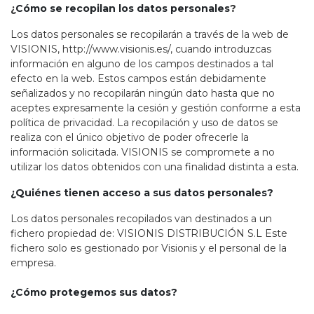
¿
Cómo se recopilan los datos personales
?
Los datos personales se recopilarán a través de la web de
VISIONIS, http://www.visionis.es/, cuando introduzcas
información en alguno de los campos destinados a tal
efecto en la web. Estos campos están debidamente
señalizados y no recopilarán ningún dato hasta que no
aceptes expresamente la cesión y gestión conforme a esta
política de privacidad. La recopilación y uso de datos se
realiza con el único objetivo de poder ofrecerle la
información solicitada. VISIONIS se compromete a no
utilizar los datos obtenidos con una finalidad distinta a esta.
¿Quiénes tienen acceso a sus datos personales?
Los datos personales recopilados van destinados a un
fichero propiedad de: VISIONIS DISTRIBUCIÓN S.L Este
fichero solo es gestionado por Visionis y el personal de la
empresa.
¿Cómo protegemos sus datos?