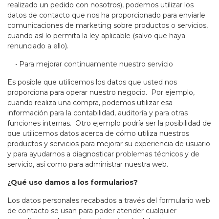
realizado un pedido con nosotros), podemos utilizar los
datos de contacto que nos ha proporcionado para enviarle
comunicaciones de marketing sobre productos o servicios,
cuando así lo permita la ley aplicable (salvo que haya
renunciado a ello).
• Para mejorar continuamente nuestro servicio
Es posible que utilicemos los datos que usted nos
proporciona para operar nuestro negocio. Por ejemplo,
cuando realiza una compra, podemos utilizar esa
información para la contabilidad, auditoría y para otras
funciones internas. Otro ejemplo podría ser la posibilidad de
que utilicemos datos acerca de cómo utiliza nuestros
productos y servicios para mejorar su experiencia de usuario
y para ayudarnos a diagnosticar problemas técnicos y de
servicio, así como para administrar nuestra web.
¿Qué uso damos a los formularios?
Los datos personales recabados a través del formulario web
de contacto se usan para poder atender cualquier