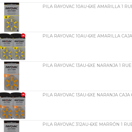
PILA RAYOVAC 10AU-6XE AMARILLA 1 RU
PILA RAYOVAC 10AU-6XE AMARILLA CAJA
PILA RAYOVAC 13AU-6XE NARANJA 1 RUE
PILA RAYOVAC 13AU-6XE NARANJA CAJA 
PILA RAYOVAC 312AU-6XE MARRÓN 1 RUE