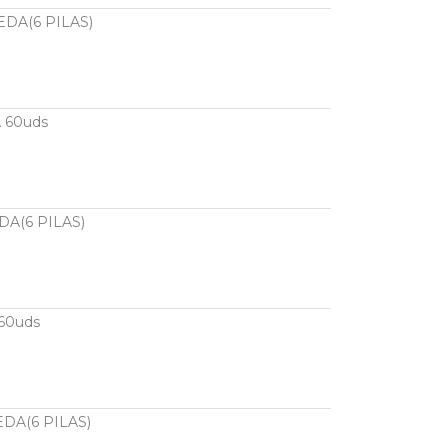
EDA(6 PILAS)
 60uds
DA(6 PILAS)
60uds
DA(6 PILAS)