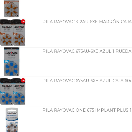
PILA RAYOVAC 312AU-6XE MARRÓN CAJA
PILA RAYOVAC 675AU-6XE AZUL 1 RUEDA(
PILA RAYOVAC 675AU-6XE AZUL CAJA 60
PILA RAYOVAC ONE 675 IMPLANT PLUS 1