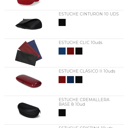
ESTUCHE CINTURON 10 UDS
ESTUCHE CLIC 10uds
ESTUCHE CLÁSICO II 10uds
ESTUCHE CREMALLERA
BASE 8 10ud