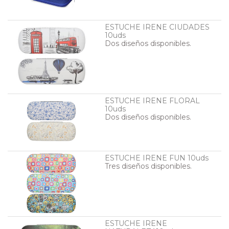
ESTUCHE IRENE CIUDADES
10uds
Dos diseños disponibles.
----
ESTUCHE IRENE FLORAL
10uds
Dos diseños disponibles.
----
ESTUCHE IRENE FUN 10uds
Tres diseños disponibles.
----
ESTUCHE IRENE