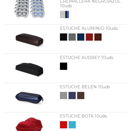
CREMALLERA NEGRO/AZUL
10uds
ESTUCHE ALUMINIO 10uds
ESTUCHE AUDREY 10uds
ESTUCHE BELÉN 10uds
ESTUCHE BOTA 10uds