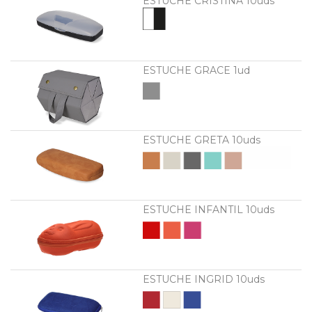
ESTUCHE CRISTINA 10uds
ESTUCHE GRACE 1ud
ESTUCHE GRETA 10uds
ESTUCHE INFANTIL 10uds
ESTUCHE INGRID 10uds