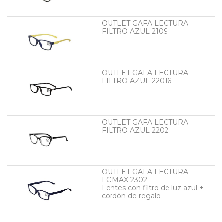
OUTLET GAFA LECTURA
FILTRO AZUL 2109
OUTLET GAFA LECTURA
FILTRO AZUL 22016
OUTLET GAFA LECTURA
FILTRO AZUL 2202
OUTLET GAFA LECTURA
LOMAX 2302
Lentes con filtro de luz azul +
cordón de regalo