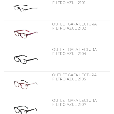
FILTRO AZUL 2101
OUTLET GAFA LECTURA
FILTRO AZUL 2102
OUTLET GAFA LECTURA
FILTRO AZUL 2104
OUTLET GAFA LECTURA
FILTRO AZUL 2105
OUTLET GAFA LECTURA
FILTRO AZUL 2107