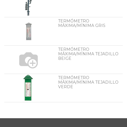
TERMÓMETRO
MÁXIMA/MÍNIMA GRIS
TERMÓMETRO
MÁXIMA/MÍNIMA TEJADILLO
BEIGE
TERMÓMETRO
MÁXIMA/MÍNIMA TEJADILLO
VERDE