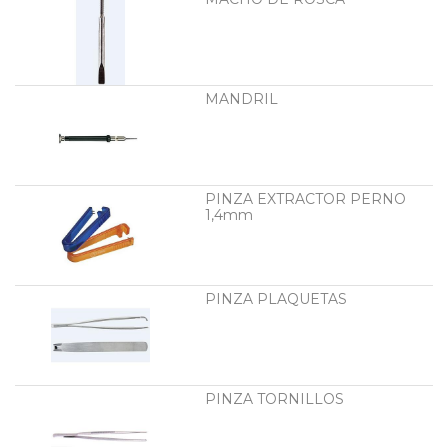
MANDRIL
PINZA EXTRACTOR PERNO
1,4mm
PINZA PLAQUETAS
PINZA TORNILLOS