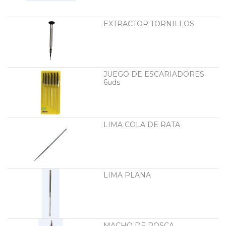
EXTRACTOR TORNILLOS
JUEGO DE ESCARIADORES
6uds
LIMA COLA DE RATA
LIMA PLANA
MACHO DE ROSCA