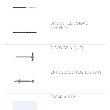
BROCA HELICOIDAL
COBALTO
DISCO DE NIQUEL
ENROSCADOR DE TUERCAS
ESCARIADOR