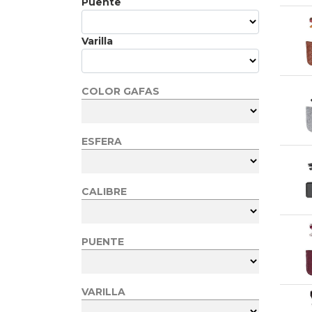
Puente
Varilla
COLOR GAFAS
ESFERA
CALIBRE
PUENTE
VARILLA