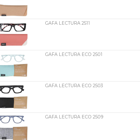
GAFA LECTURA 2511
GAFA LECTURA ECO 2501
GAFA LECTURA ECO 2503
GAFA LECTURA ECO 2509