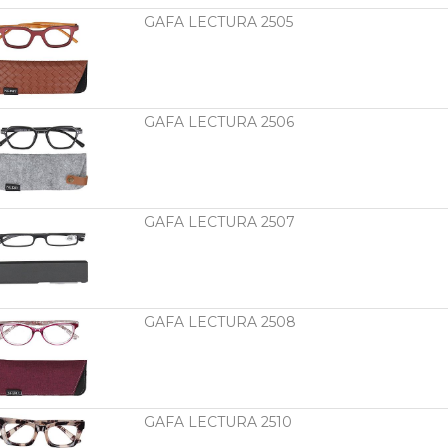
GAFA LECTURA 2505
GAFA LECTURA 2506
GAFA LECTURA 2507
GAFA LECTURA 2508
GAFA LECTURA 2510