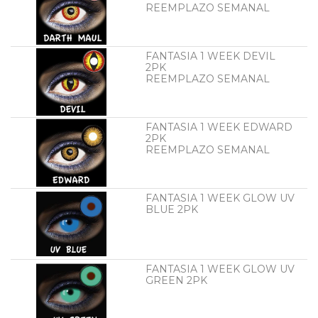
REEMPLAZO SEMANAL
FANTASIA 1 WEEK DEVIL
2PK
REEMPLAZO SEMANAL
FANTASIA 1 WEEK EDWARD
2PK
REEMPLAZO SEMANAL
FANTASIA 1 WEEK GLOW UV
BLUE 2PK
FANTASIA 1 WEEK GLOW UV
GREEN 2PK