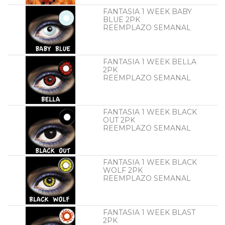
FANTASIA 1 WEEK BABY
BLUE 2PK
REEMPLAZO SEMANAL
FANTASIA 1 WEEK BELLA
2PK
REEMPLAZO SEMANAL
FANTASIA 1 WEEK BLACK
OUT 2PK
REEMPLAZO SEMANAL
FANTASIA 1 WEEK BLACK
WOLF 2PK
REEMPLAZO SEMANAL
FANTASIA 1 WEEK BLAST
2PK