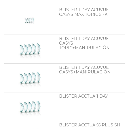
BLISTER 1 DAY ACUVUE
OASYS MAX TORIC 5PK
BLISTER 1 DAY ACUVUE
OASYS
TORIC+MANIPULACIÓN
BLISTER 1 DAY ACUVUE
OASYS+MANIPULACIÓN
BLISTER ACCTUA 1 DAY
BLISTER ACCTUA 55 PLUS SH