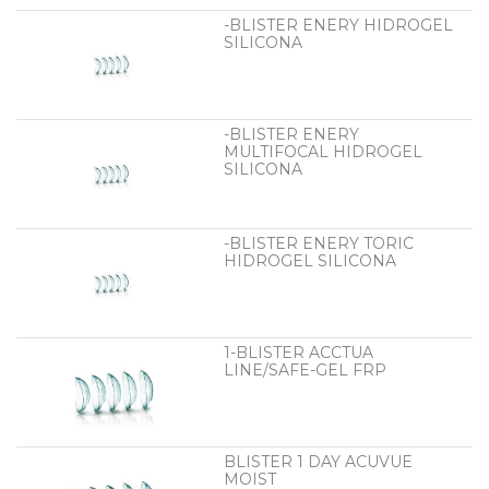
-BLISTER ENERY HIDROGEL
SILICONA
-BLISTER ENERY
MULTIFOCAL HIDROGEL
SILICONA
-BLISTER ENERY TORIC
HIDROGEL SILICONA
1-BLISTER ACCTUA
LINE/SAFE-GEL FRP
BLISTER 1 DAY ACUVUE
MOIST