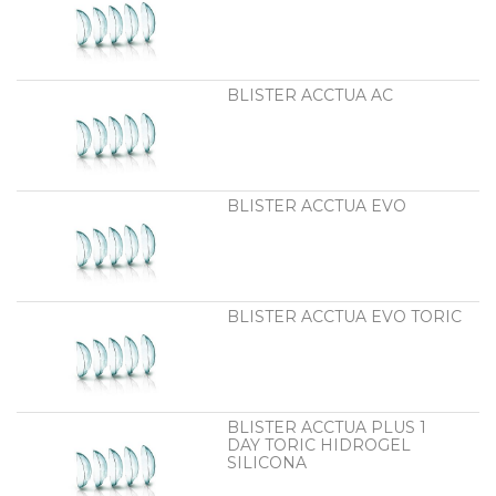
BLISTER ACCTUA AC
BLISTER ACCTUA EVO
BLISTER ACCTUA EVO TORIC
BLISTER ACCTUA PLUS 1
DAY TORIC HIDROGEL
SILICONA