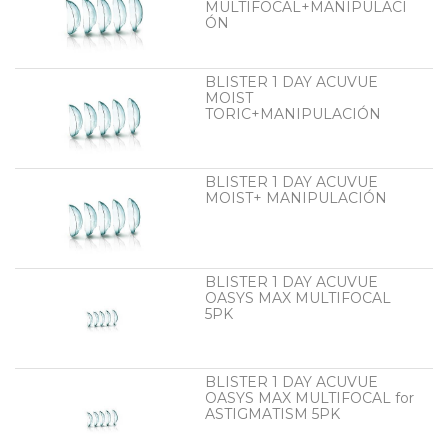
MULTIFOCAL+MANIPULACI
ÓN
BLISTER 1 DAY ACUVUE
MOIST
TORIC+MANIPULACIÓN
BLISTER 1 DAY ACUVUE
MOIST+ MANIPULACIÓN
BLISTER 1 DAY ACUVUE
OASYS MAX MULTIFOCAL
5PK
BLISTER 1 DAY ACUVUE
OASYS MAX MULTIFOCAL for
ASTIGMATISM 5PK