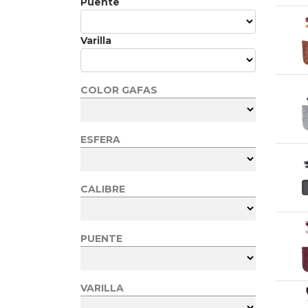
Puente
Varilla
COLOR GAFAS
ESFERA
CALIBRE
PUENTE
VARILLA