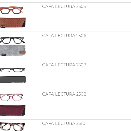
GAFA LECTURA 2505
GAFA LECTURA 2506
GAFA LECTURA 2507
GAFA LECTURA 2508
GAFA LECTURA 2510