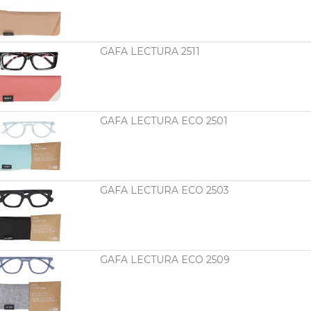
GAFA LECTURA 2511
GAFA LECTURA ECO 2501
GAFA LECTURA ECO 2503
GAFA LECTURA ECO 2509