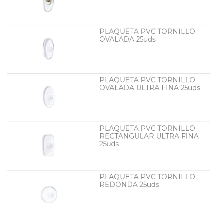
PLAQUETA PVC TORNILLO
OVALADA 25uds
PLAQUETA PVC TORNILLO
OVALADA ULTRA FINA 25uds
PLAQUETA PVC TORNILLO
RECTANGULAR ULTRA FINA
25uds
PLAQUETA PVC TORNILLO
REDONDA 25uds