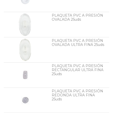
PLAQUETA PVC A PRESIÓN
OVALADA 25uds
PLAQUETA PVC A PRESIÓN
OVALADA ULTRA FINA 25uds
PLAQUETA PVC A PRESIÓN
RECTANGULAR ULTRA FINA
25uds
PLAQUETA PVC A PRESIÓN
REDONDA ULTRA FINA
25uds