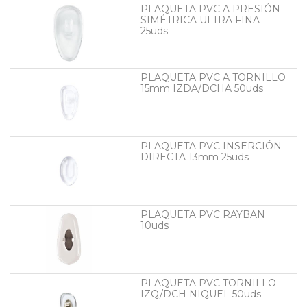
PLAQUETA PVC A PRESIÓN
SIMÉTRICA ULTRA FINA
25uds
PLAQUETA PVC A TORNILLO
15mm IZDA/DCHA 50uds
PLAQUETA PVC INSERCIÓN
DIRECTA 13mm 25uds
PLAQUETA PVC RAYBAN
10uds
PLAQUETA PVC TORNILLO
IZQ/DCH NIQUEL 50uds