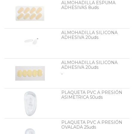
ALMOHADILLA ESPUMA
ADHESIVAS 8uds
ALMOHADILLA SILICONA
ADHESIVA 20uds
ALMOHADILLA SILICONA
ADHESIVA 20uds
PLAQUETA PVC A PRESIÓN
ASIMETRICA 50uds
PLAQUETA PVC A PRESIÓN
OVALADA 25uds