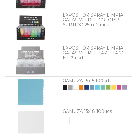
EXPOSITOR SPRAY LIMPIA
GAFAS VEFREE COLORES
SURTIDO 25ml 24uds
EXPOSITOR SPRAY LIMPIA
GAFAS VEFREE TARJETA 20
ML 24 ud
GAMUZA 15x15 100uds
GAMUZA 15x18 100uds