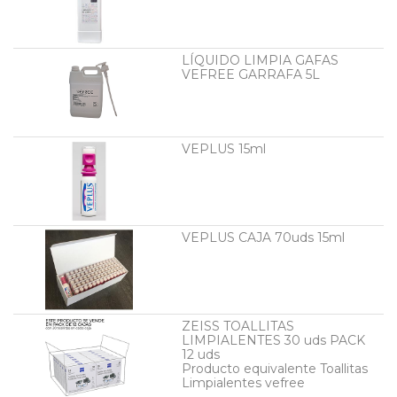
LÍQUIDO LIMPIA GAFAS
VEFREE GARRAFA 5L
VEPLUS 15ml
VEPLUS CAJA 70uds 15ml
ZEISS TOALLITAS
LIMPIALENTES 30 uds PACK
12 uds
Producto equivalente Toallitas
Limpialentes vefree