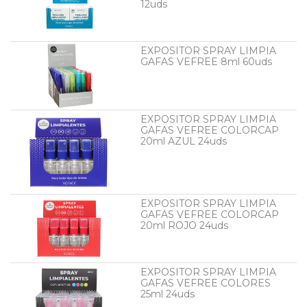
12uds
EXPOSITOR SPRAY LIMPIA
GAFAS VEFREE 8ml 60uds
EXPOSITOR SPRAY LIMPIA
GAFAS VEFREE COLORCAP
20ml AZUL 24uds
EXPOSITOR SPRAY LIMPIA
GAFAS VEFREE COLORCAP
20ml ROJO 24uds
EXPOSITOR SPRAY LIMPIA
GAFAS VEFREE COLORES
25ml 24uds