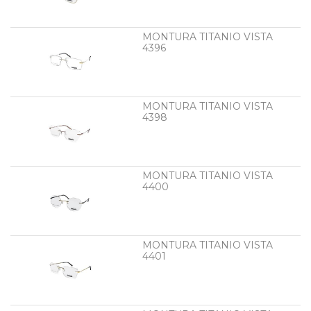
MONTURA TITANIO VISTA
4396
MONTURA TITANIO VISTA
4398
MONTURA TITANIO VISTA
4400
MONTURA TITANIO VISTA
4401