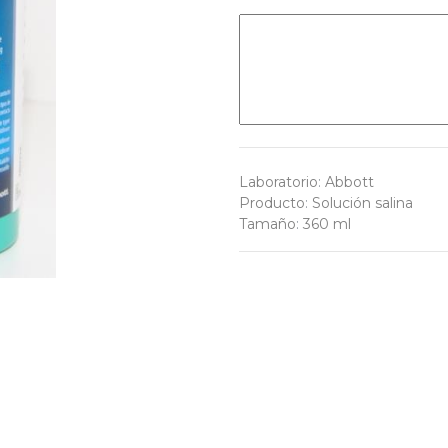
Laboratorio
:
Abbott
Producto
:
Solución salina
Tamaño
:
360 ml