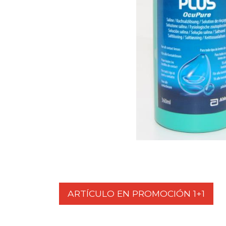
ARTÍCULO EN PROMOCIÓN 1+1