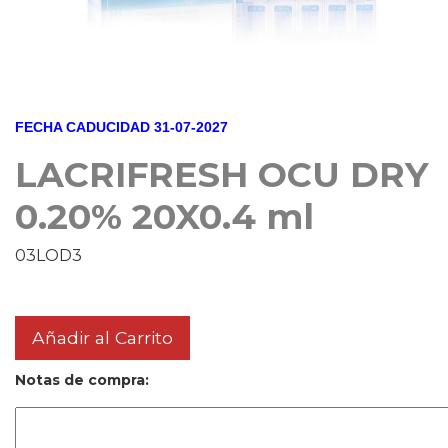
FECHA CADUCIDAD 31-07-2027
LACRIFRESH OCU DRY
0.20% 20X0.4 ml
03LOD3
Añadir al Carrito
Notas de compra: