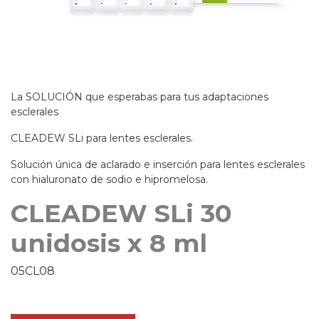
La SOLUCIÓN que esperabas para tus adaptaciones
esclerales
CLEADEW SLi para lentes esclerales.
Solución única de aclarado e inserción para lentes esclerales
con hialuronato de sodio e hipromelosa.
CLEADEW SLi 30
unidosis x 8 ml
05CL08