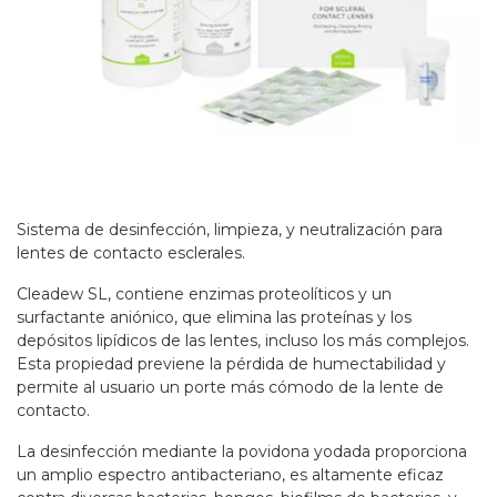
Sistema de desinfección, limpieza, y neutralización para
lentes de contacto esclerales.
Cleadew SL, contiene enzimas proteolíticos y un
surfactante aniónico, que elimina las proteínas y los
depósitos lipídicos de las lentes, incluso los más complejos.
Esta propiedad previene la pérdida de humectabilidad y
permite al usuario un porte más cómodo de la lente de
contacto.
La desinfección mediante la povidona yodada proporciona
un amplio espectro antibacteriano, es altamente eficaz