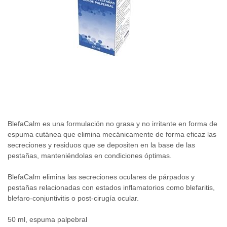
BlefaCalm es una formulación no grasa y no irritante en forma de
espuma cutánea que elimina mecánicamente de forma eficaz las
secreciones y residuos que se depositen en la base de las
pestañas, manteniéndolas en condiciones óptimas.
BlefaCalm elimina las secreciones oculares de párpados y
pestañas relacionadas con estados inflamatorios como blefaritis,
blefaro-conjuntivitis o post-cirugía ocular.
50 ml, espuma palpebral