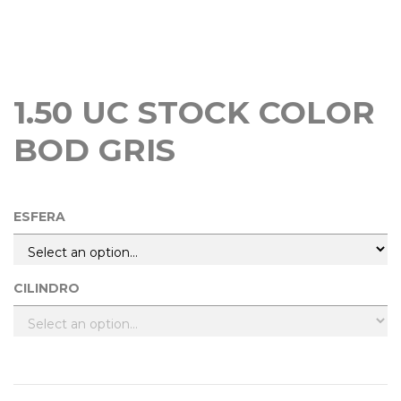
1.50 UC STOCK COLOR
BOD GRIS
ESFERA
CILINDRO