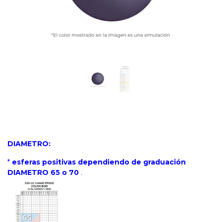
DIAMETRO:
*
esferas positivas dependiendo de graduación
DIAMETRO 65 o 70
.