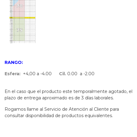
RANGO:
Esfera:
+4,00 a -4.00
Cil.
0.00 a -2.00
En el caso que el producto este temporalmente agotado, el
plazo de entrega aproximado es de 3 días laborales.
Rogamos llame al Servicio de Atención al Cliente para
consultar disponibilidad de productos equivalentes.