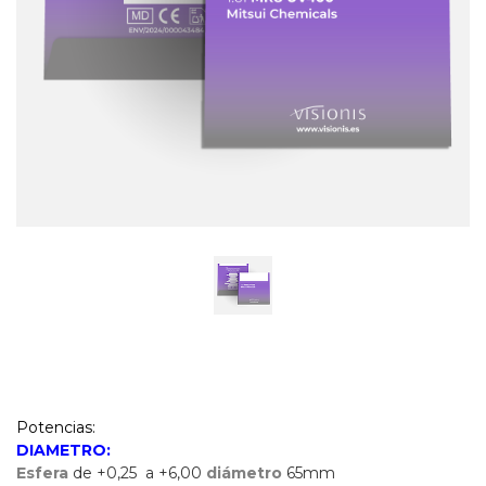
Potencias:
DIAMETRO:
Esfera
de +0,25 a +6,00
diámetro
65mm