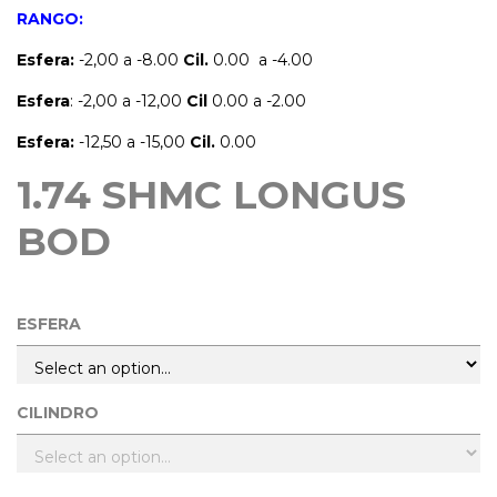
RANGO:
Esfera:
-2,00 a -8.00
Cil.
0.00 a -4.00
Esfera
: -2,00 a -12,00
Cil
0.00 a -2.00
Esfera:
-12,50 a -15,00
Cil.
0.00
1.74 SHMC LONGUS
BOD
ESFERA
CILINDRO