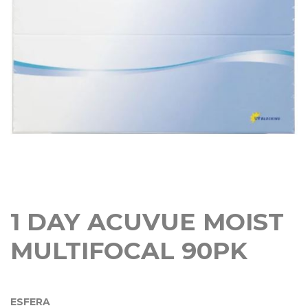
1 DAY ACUVUE MOIST
MULTIFOCAL 90PK
ESFERA