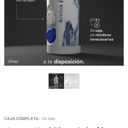
CAJA COMPLETA:
24 Uds.