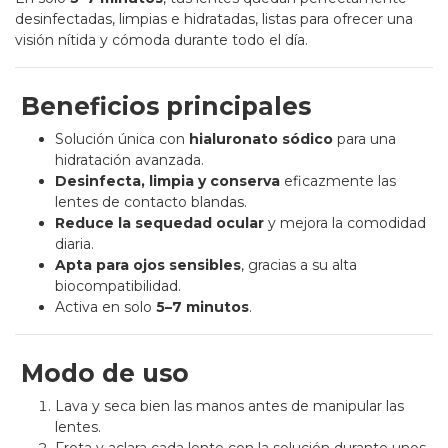
desinfectadas, limpias e hidratadas, listas para ofrecer una
visión nítida y cómoda durante todo el día.
Beneficios principales
Solución única con
hialuronato sódico
para una
hidratación avanzada.
Desinfecta, limpia y conserva
eficazmente las
lentes de contacto blandas.
Reduce la sequedad ocular
y mejora la comodidad
diaria.
Apta para ojos sensibles
, gracias a su alta
biocompatibilidad.
Activa en solo
5–7 minutos
.
Modo de uso
Lava y seca bien las manos antes de manipular las
lentes.