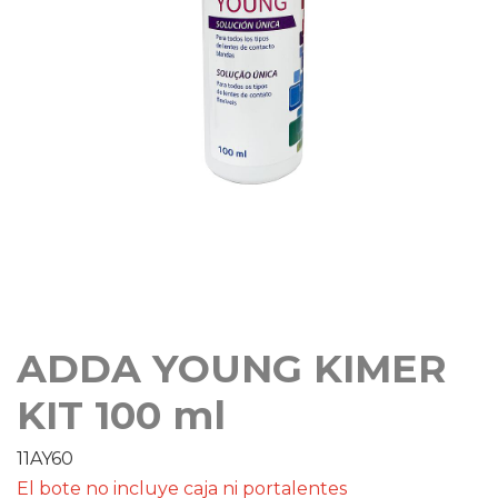
ADDA YOUNG KIMER
KIT 100 ml
11AY60
El bote no incluye caja ni portalentes