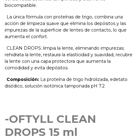
biocompatible.
La única fórmula con proteínas de trigo, combina una
acción de limpieza suave que elimina los depósitos y las
impurezas de la superficie de lentes de contacto, lo que
aumenta el confort.
CLEAN DROPS; limpia la lente, eliminando impurezas;
rehidrata la lente, restaura la elasticidad y suavidad, recubre
la lente con una capa protectora que aumenta la
comodidad y evita depósitos.
Composición:
La proteína de trigo hidrolizada, edetato
disódico, solución isotónica tamponada pH 7.2
-OFTYLL CLEAN
DROPS 15 ml