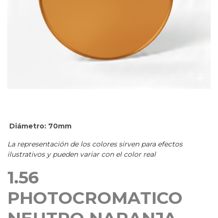
Diámetro: 70mm
La representación de los colores sirven para efectos
ilustrativos y pueden variar con el color real
1.56
PHOTOCROMATICO