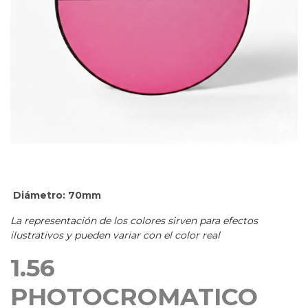
Diámetro: 70mm
La representación de los colores sirven para efectos
ilustrativos y pueden variar con el color real
1.56
PHOTOCROMATICO