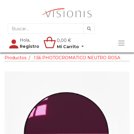
Hola,
0,00
€
Registro
Mi Carrito
Productos
1.56 PHOTOCROMATICO NEUTRO ROSA