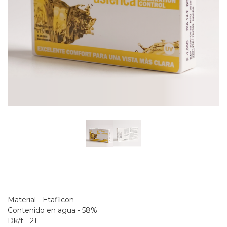
Material - Etafilcon
Contenido en agua - 58%
Dk/t - 21