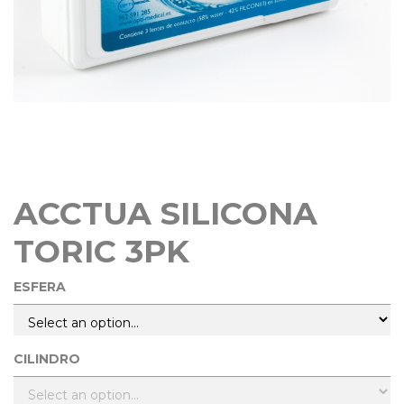
ACCTUA SILICONA
TORIC 3PK
ESFERA
CILINDRO