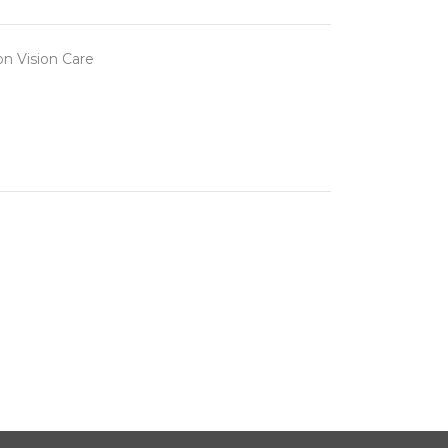
n Vision Care