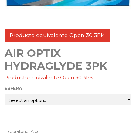
Producto equivalente Open 30 3PK
AIR OPTIX
HYDRAGLYDE 3PK
Producto equivalente Open 30 3PK
ESFERA
Laboratorio
:
Alcon