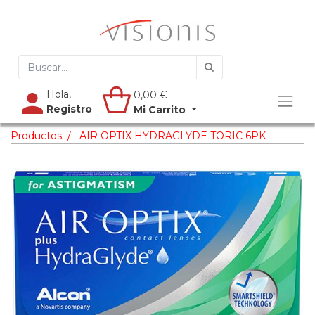
Hola,
0,00
€
Registro
Mi Carrito
Productos
AIR OPTIX HYDRAGLYDE TORIC 6PK