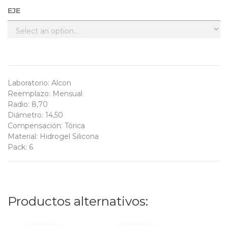
EJE
Laboratorio
:
Alcon
Reemplazo
:
Mensual
Radio
:
8,70
Diámetro
:
14,50
Compensación
:
Tórica
Material
:
Hidrogel Silicona
Pack
:
6
Productos alternativos: