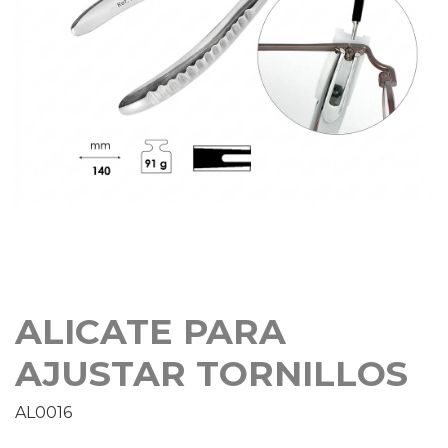
ALICATE PARA
AJUSTAR TORNILLOS
AL0016