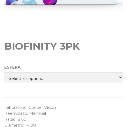
BIOFINITY 3PK
ESFERA
Laboratorio
:
Cooper Vision
Reemplazo
:
Mensual
Radio
:
8,60
Diámetro
:
14,00