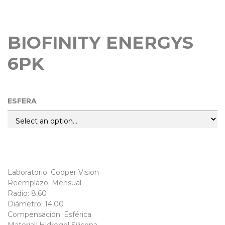
BIOFINITY ENERGYS
6PK
ESFERA
Laboratorio
:
Cooper Vision
Reemplazo
:
Mensual
Radio
:
8,60
Diámetro
:
14,00
Compensación
:
Esférica