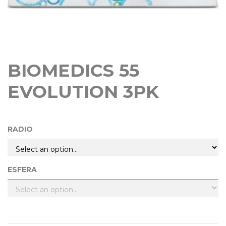
BIOMEDICS 55
EVOLUTION 3PK
RADIO
ESFERA