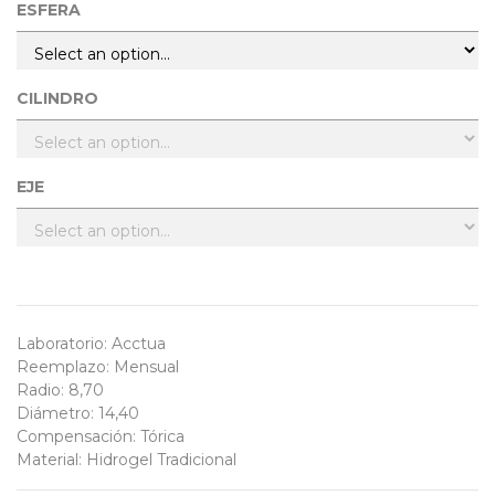
ESFERA
CILINDRO
EJE
Laboratorio
:
Acctua
Reemplazo
:
Mensual
Radio
:
8,70
Diámetro
:
14,40
Compensación
:
Tórica
Material
:
Hidrogel Tradicional