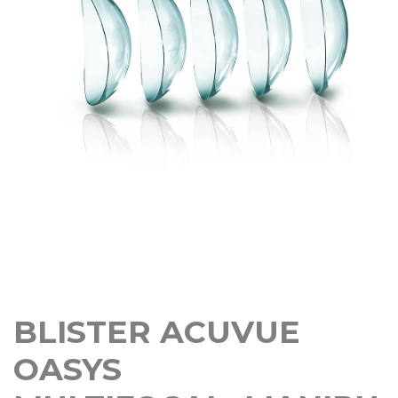
BLISTER ACUVUE
OASYS