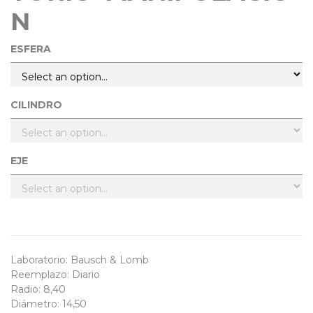
N
ESFERA
CILINDRO
EJE
Laboratorio
:
Bausch & Lomb
Reemplazo
:
Diario
Radio
:
8,40
Diámetro
:
14,50