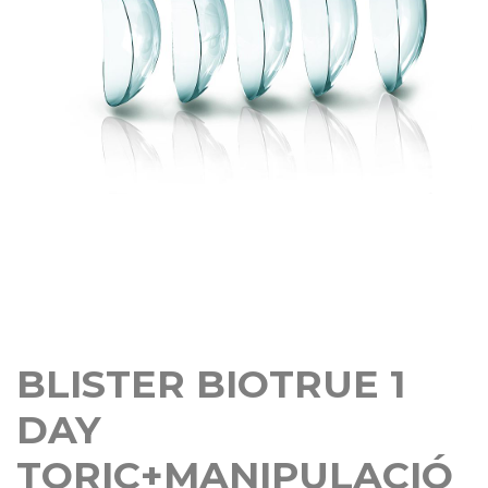
BLISTER BIOTRUE 1
DAY
TORIC+MANIPULACIÓ