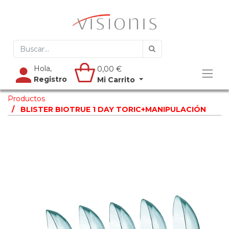
Hola,
0,00
€
Registro
Mi Carrito
Productos
BLISTER BIOTRUE 1 DAY TORIC+MANIPULACIÓN