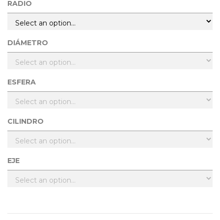
RADIO
DIÁMETRO
ESFERA
CILINDRO
EJE