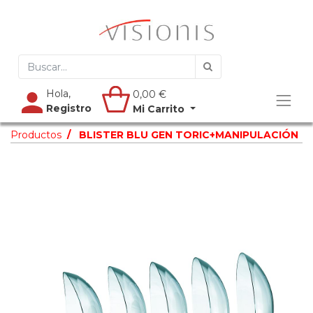
Hola,
0,00
€
Registro
Mi Carrito
Productos
BLISTER BLU GEN TORIC+MANIPULACIÓN