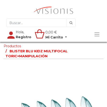
Hola,
0,00
€
Registro
Mi Carrito
Productos
BLISTER BLU KIDZ MULTIFOCAL
TORIC+MANIPULACIÓN