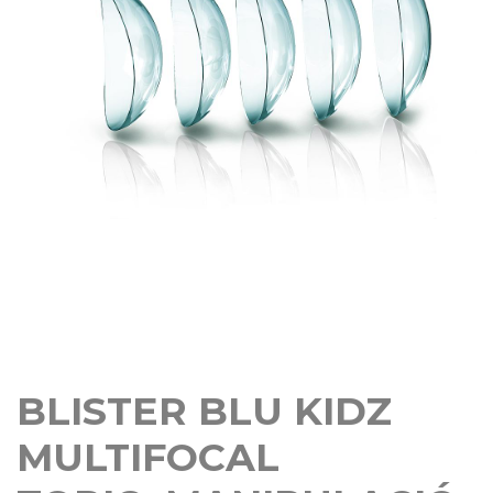
BLISTER BLU KIDZ
MULTIFOCAL