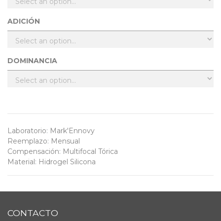
ADICIÓN
DOMINANCIA
Laboratorio
:
Mark'Ennovy
Reemplazo
:
Mensual
Compensación
:
Multifocal Tórica
Material
:
Hidrogel Silicona
CONTACTO