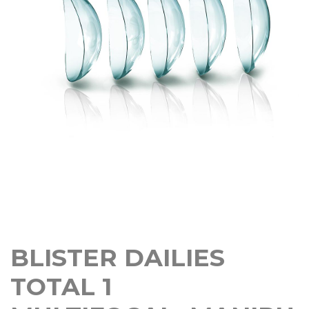
BLISTER DAILIES
TOTAL 1