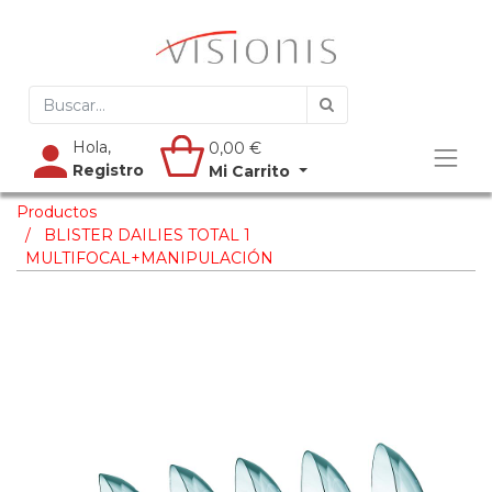
Hola,
0,00
€
Registro
Mi Carrito
Productos
BLISTER DAILIES TOTAL 1
MULTIFOCAL+MANIPULACIÓN