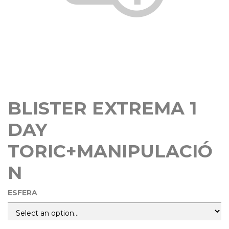
BLISTER EXTREMA 1
DAY
TORIC+MANIPULACIÓ
N
ESFERA