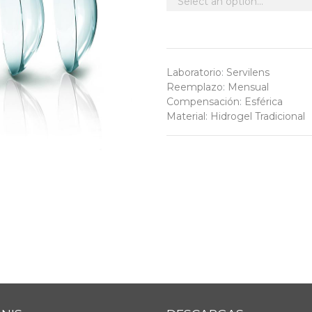
Laboratorio
:
Servilens
Reemplazo
:
Mensual
Compensación
:
Esférica
Material
:
Hidrogel Tradicional