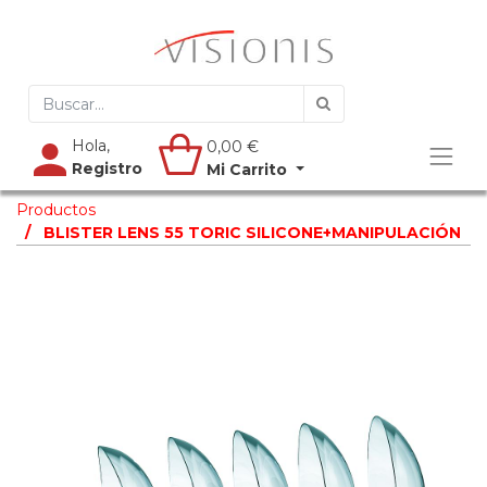
Hola,
0,00
€
Registro
Mi Carrito
Productos
BLISTER LENS 55 TORIC SILICONE+MANIPULACIÓN