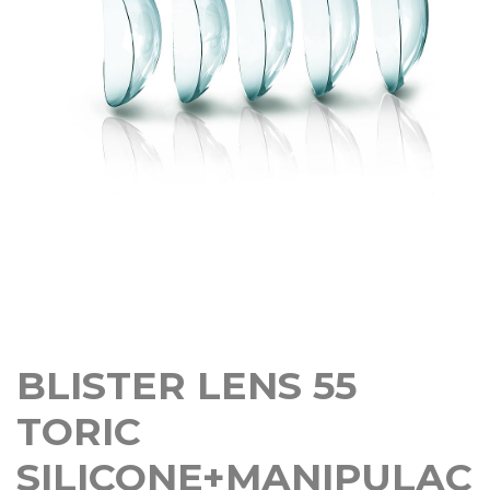
BLISTER LENS 55
TORIC
SILICONE+MANIPULAC