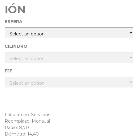
IÓN
ESFERA
CILINDRO
EJE
Laboratorio
:
Servilens
Reemplazo
:
Mensual
Radio
:
8,70
Diámetro
:
14,40