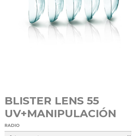
BLISTER LENS 55
UV+MANIPULACIÓN
RADIO