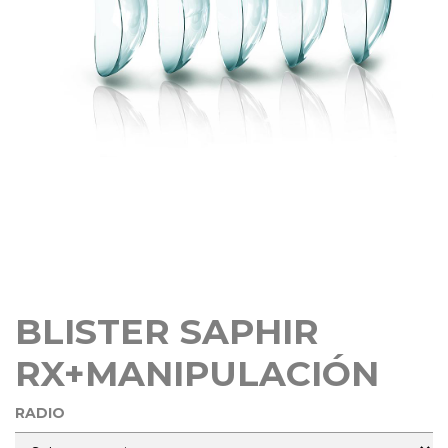
BLISTER SAPHIR
RX+MANIPULACIÓN
RADIO