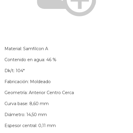
Material: Samfilcon A
Contenido en agua: 46 %
Dk/t: 104*
Fabricación: Moldeado
Geometría: Anterior Centro Cerca
Curva base: 8,60 mm
Diámetro: 14,50 mm
Espesor central: 0,11 mm