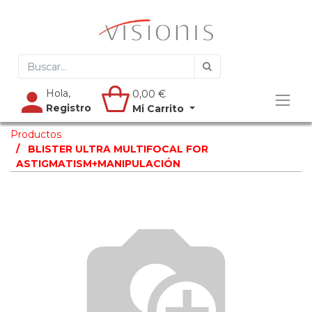
Hola,
0,00
€
Registro
Mi Carrito
Productos
BLISTER ULTRA MULTIFOCAL FOR
ASTIGMATISM+MANIPULACIÓN