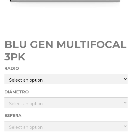
BLU GEN MULTIFOCAL
3PK
RADIO
DIÁMETRO
ESFERA