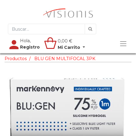
Hola,
0,00
€
Registro
Mi Carrito
Productos
BLU GEN MULTIFOCAL 3PK