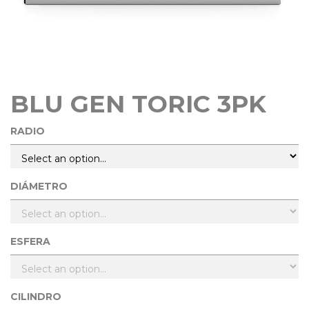
BLU GEN TORIC 3PK
RADIO
DIÁMETRO
ESFERA
CILINDRO